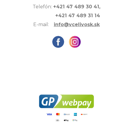
Telefón:
+421 47 489 30 41,
+421 47 489 31 14
E-mail:
info@vcelivosk.sk