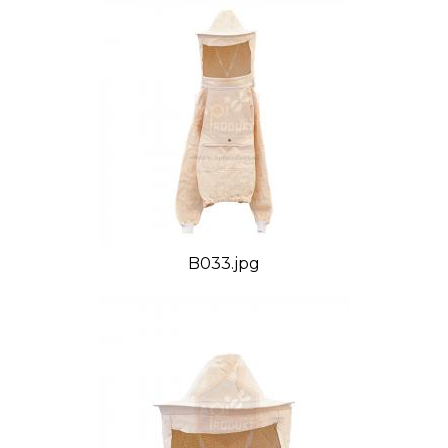
B033.jpg