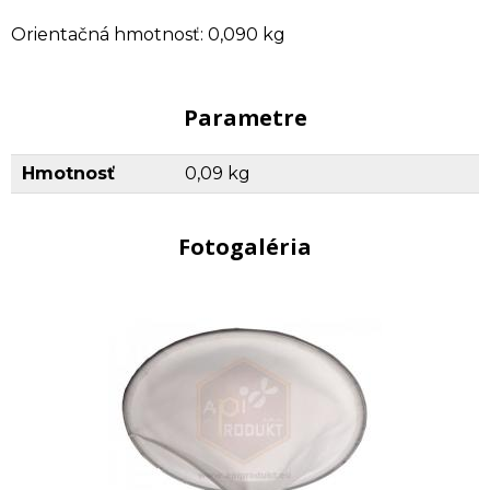
Orientačná hmotnosť: 0,090 kg
Parametre
Hmotnosť
0,09 kg
Fotogaléria