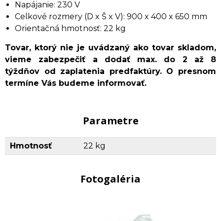
Napájanie: 230 V
Celkové rozmery (D x Š x V): 900 x 400 x 650 mm
Orientačná hmotnosť: 22 kg
Tovar, ktorý nie je uvádzaný ako tovar skladom,
vieme zabezpečiť a dodať max. do 2 až 8
týždňov od zaplatenia predfaktúry. O presnom
termíne Vás budeme informovať.
Parametre
Hmotnosť
22 kg
Fotogaléria