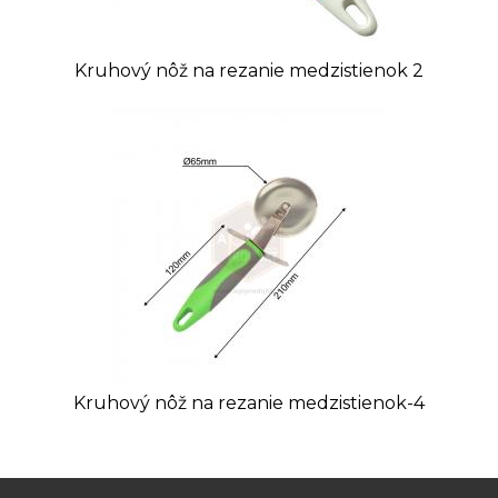
Kruhový nôž na rezanie medzistienok 2
Kruhový nôž na rezanie medzistienok-4