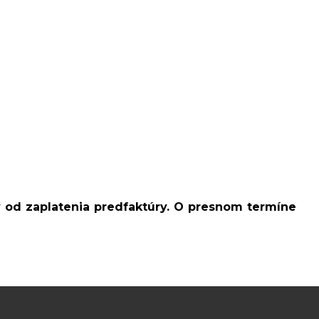
v od zaplatenia predfaktúry. O presnom termíne