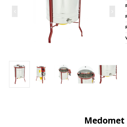
Medomet 4