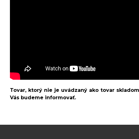
Tovar, ktorý nie je uvádzaný ako tovar sklado
Vás budeme informovať.