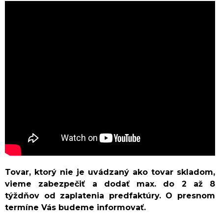
Tovar, ktorý nie je uvádzaný ako tovar skladom,
vieme zabezpečiť a dodať max. do 2 až 8
týždňov od zaplatenia predfaktúry. O presnom
termíne Vás budeme informovať.