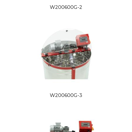
W200600G-2
W200600G-3