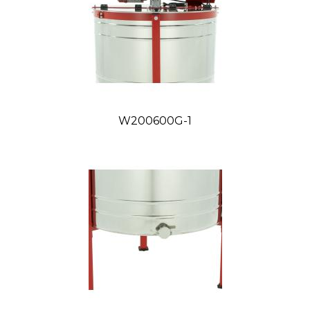
W200600G-1