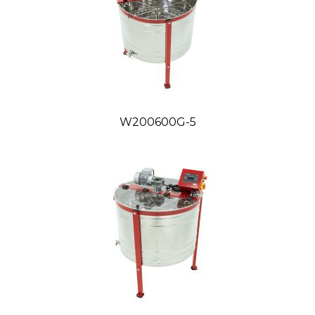
W200600G-5