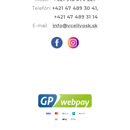
Telefón:
+421 47 489 30 41,
+421 47 489 31 14
E-mail:
info@vcelivosk.sk