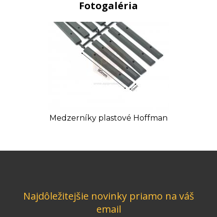
Fotogaléria
Medzerníky plastové Hoffman
Najdôležitejšie novinky priamo na váš
email