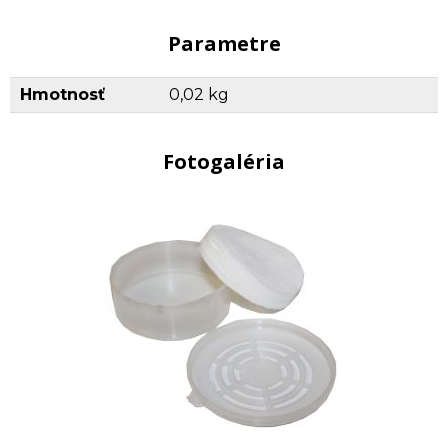
Parametre
Hmotnosť
0,02 kg
Fotogaléria