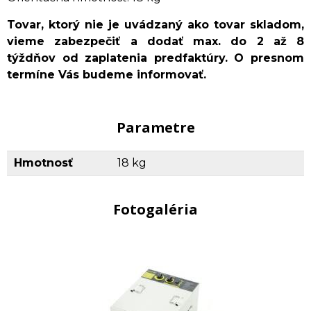
Tovar, ktorý nie je uvádzaný ako tovar skladom,
vieme zabezpečiť a dodať max. do 2 až 8
týždňov od zaplatenia predfaktúry. O presnom
termíne Vás budeme informovať.
Parametre
Hmotnosť
18 kg
Fotogaléria