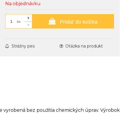
Na objednávku
+
Pridať do košíka
ks
-
Strážny pes
Otázka na produkt
a je vyrobená bez použitia chemických úprav. Výrobok