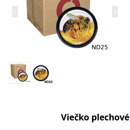
Viečko plechové