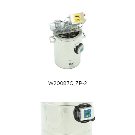
W20087C_ZP-2