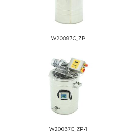
W20087C_ZP
W20087C_ZP-1