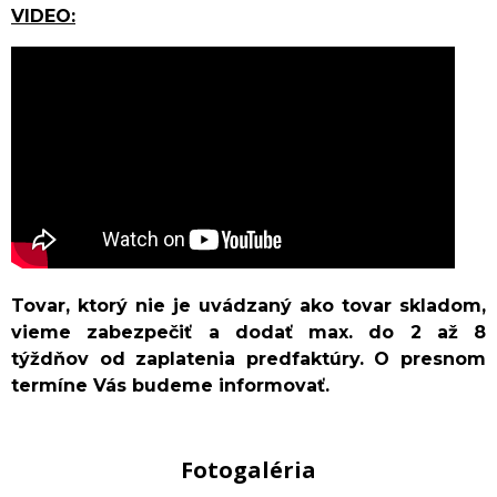
VIDEO:
Tovar, ktorý nie je uvádzaný ako tovar skladom,
vieme zabezpečiť a dodať max. do 2 až 8
týždňov od zaplatenia predfaktúry. O presnom
termíne Vás budeme informovať.
Fotogaléria