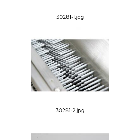
30281-1.jpg
30281-2.jpg