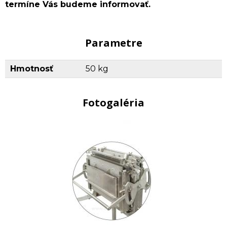
termíne Vás budeme informovať.
Parametre
Hmotnosť
50 kg
Fotogaléria