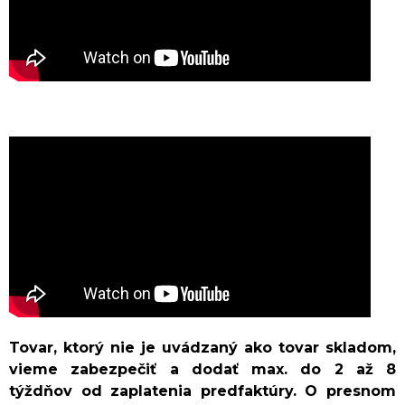
Tovar, ktorý nie je uvádzaný ako tovar skladom,
vieme zabezpečiť a dodať max. do 2 až 8
týždňov od zaplatenia predfaktúry. O presnom