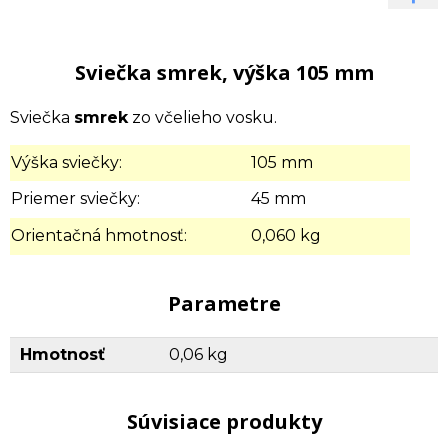
Sviečka smrek, výška 105 mm
Sviečka
smrek
zo včelieho vosku.
Výška sviečky:
105 mm
Priemer sviečky:
45 mm
Orientačná hmotnosť:
0,060 kg
Parametre
Hmotnosť
0,06 kg
Súvisiace produkty