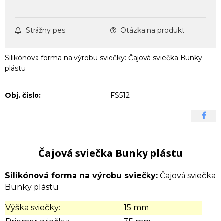
Strážny pes
Otázka na produkt
Silikónová forma na výrobu sviečky: Čajová sviečka Bunky
plástu
Obj. čislo:
FS512
Čajová sviečka Bunky plástu
Silikónová forma na výrobu sviečky:
Čajová sviečka
Bunky plástu
Výška sviečky:
15 mm