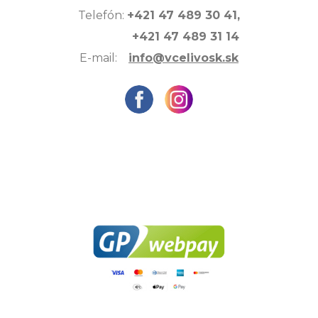
Telefón:
+421 47 489 30 41,
+421 47 489 31 14
E-mail:
info@vcelivosk.sk