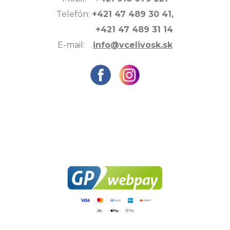
Telefón:
+421 47 489 30 41,
+421 47 489 31 14
E-mail:
info@vcelivosk.sk