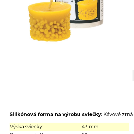
Silikónová forma na výrobu sviečky:
Kávové zrná
Výška sviečky:
43 mm