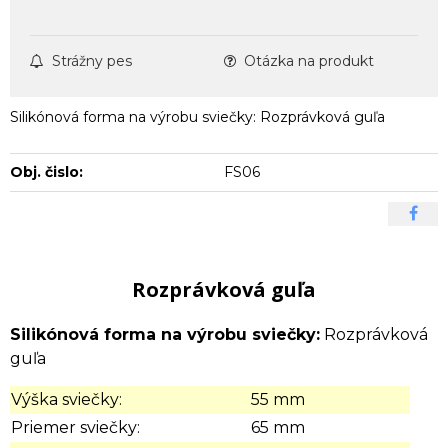
Strážny pes
Otázka na produkt
Silikónová forma na výrobu sviečky: Rozprávková guľa
Obj. čislo:
FS06
Rozprávková guľa
Silikónová forma na výrobu sviečky:
Rozprávková
guľa
Výška sviečky:
55 mm
Priemer sviečky:
65 mm