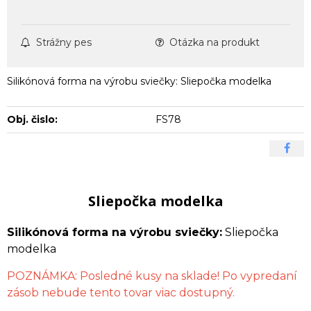
Strážny pes
Otázka na produkt
Silikónová forma na výrobu sviečky: Sliepočka modelka
Obj. čislo:
FS78
Sliepočka modelka
Silikónová forma na výrobu sviečky:
Sliepočka
modelka
POZNÁMKA: Posledné kusy na sklade! Po vypredaní
zásob nebude tento tovar viac dostupný.