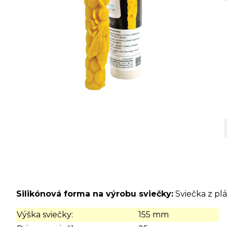
Silikónová forma na výrobu sviečky:
Sviečka z plá
Výška sviečky:
155 mm