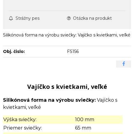
Strážny pes
Otázka na produkt
Silikónová forma na výrobu sviečky: Vajíčko s kvietkami, veľké
Obj. čislo:
FS156
Vajíčko s kvietkami, veľké
Silikónová forma na výrobu sviečky:
Vajíčko s
kvietkami, veľké
Výška sviečky:
100 mm
Priemer sviečky:
65 mm