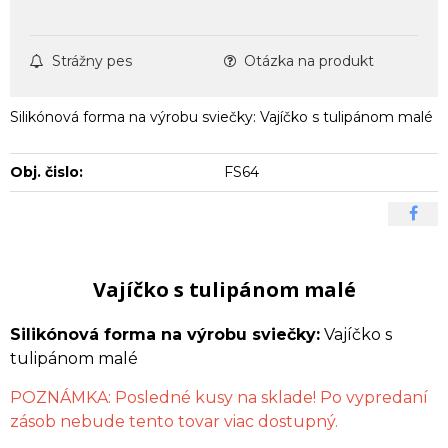
Strážny pes
Otázka na produkt
Silikónová forma na výrobu sviečky: Vajíčko s tulipánom malé
Obj. čislo:
FS64
Vajíčko s tulipánom malé
Silikónová forma na výrobu sviečky:
Vajíčko s
tulipánom malé
POZNÁMKA: Posledné kusy na sklade! Po vypredaní
zásob nebude tento tovar viac dostupný.