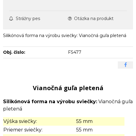
Strážny pes
Otázka na produkt
Silikónová forma na výrobu sviečky: Vianočná guľa pletená
Obj. čislo:
FS477
Vianočná guľa pletená
Silikónová forma na výrobu sviečky:
Vianočná guľa
pletená
Výška sviečky:
55 mm
Priemer sviečky:
55 mm